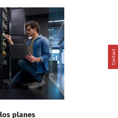
Contact
los planes