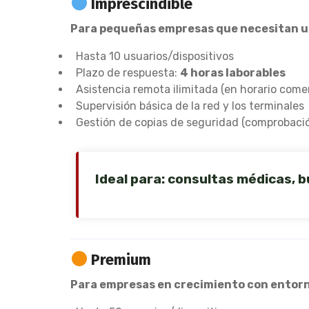
Imprescindible
Para pequeñas empresas que necesitan un 
Hasta 10 usuarios/dispositivos
Plazo de respuesta:
4 horas laborables
Asistencia remota ilimitada (en horario comer
Supervisión básica de la red y los terminales
Gestión de copias de seguridad (comprobació
Ideal para: consultas médicas,
Premium
Para empresas en crecimiento con entorn