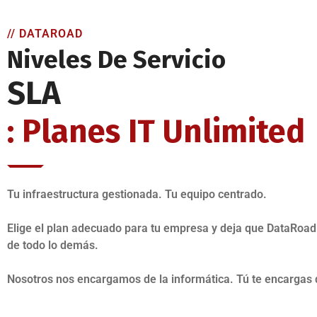
// DATAROAD
Niveles De Servicio
SLA
: Planes IT Unlimited
Tu infraestructura gestionada. Tu equipo centrado.
Elige el plan adecuado para tu empresa y deja que DataRoa
de todo lo demás.
Nosotros nos encargamos de la informática. Tú te encargas 