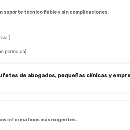
soporte técnico fiable y sin complicaciones.
cial)
n periódica)
 bufetes de abogados, pequeñas clínicas y emp
os informáticos más exigentes.