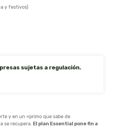
a y festivos)
presas sujetas a regulación.
rte y en un «primo que sabe de
ca se recupera.
El plan Essential pone fin a