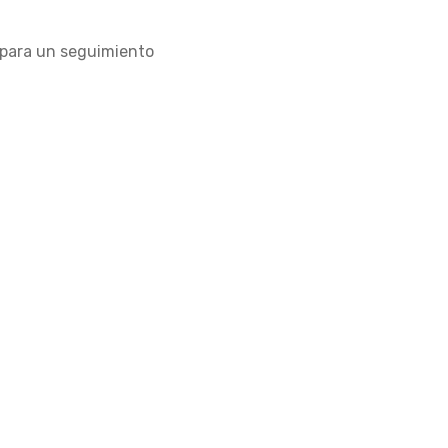
para un seguimiento