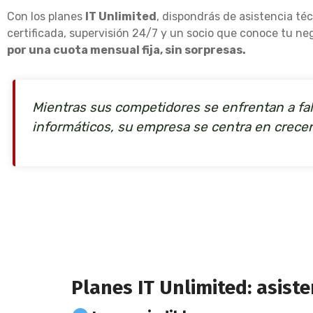
Con los planes
IT Unlimited
, dispondrás de asistencia té
certificada, supervisión 24/7 y un socio que conoce tu neg
por una cuota mensual fija, sin sorpresas.
Mientras sus competidores se enfrentan a fal
informáticos, su empresa se centra en crecer
Planes IT Unlimited: asist