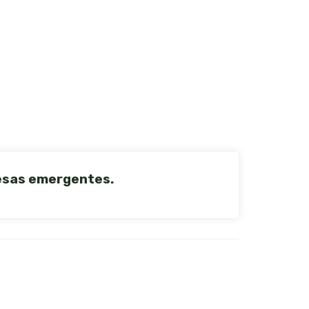
resas emergentes.