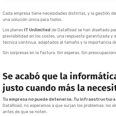
Cada empresa tiene necesidades distintas, y la gestión de
una solución única para todos.
Los planes
IT Unlimited
de DataRoad se han diseñado par
previsibilidad en los costes, una respuesta garantizada y 
técnica continua, adaptados al tamaño y la importancia d
Sin sorpresas en la factura. Sin esperas. Sin preocupacion
Se acabó que la informática
justo cuando más la necesi
Tu empresa no puede detenerse. Tu infraestructura
DataRoad, no esperamos a que surjan los problemas: los e
antes de que se noten.