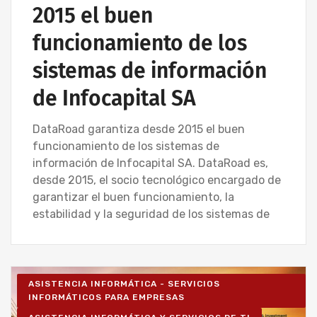
2015 el buen
funcionamiento de los
sistemas de información
de Infocapital SA
DataRoad garantiza desde 2015 el buen
funcionamiento de los sistemas de
información de Infocapital SA. DataRoad es,
desde 2015, el socio tecnológico encargado de
garantizar el buen funcionamiento, la
estabilidad y la seguridad de los sistemas de
ASISTENCIA INFORMÁTICA - SERVICIOS
INFORMÁTICOS PARA EMPRESAS