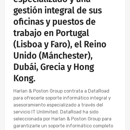
gestión integral de sus
oficinas y puestos de
trabajo en Portugal
(Lisboa y Faro), el Reino
Unido (Mánchester),
Dubái, Grecia y Hong
Kong.
Harlan & Poston Group contrata a DataRoad
para ofrecerle soporte informático integral y
asesoramiento especializado a través del
servicio IT Unlimited. DataRoad ha sido
seleccionada por Harlan & Poston Group para
garantizarle un soporte informático completo