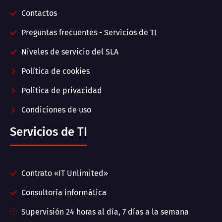
Contactos
Preguntas frecuentes - Servicios de TI
Niveles de servicio del SLA
Política de cookies
Política de privacidad
Condiciones de uso
Servicios de TI
Contrato «IT Unlimited»
Consultoría informática
Supervisión 24 horas al día, 7 días a la semana