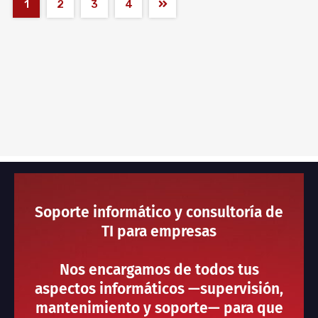
1
2
3
4
Soporte informático y consultoría de
TI para empresas
Nos encargamos de todos tus
aspectos informáticos —supervisión,
mantenimiento y soporte— para que