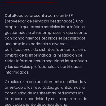
DataRoad se presenta como un MSP
(proveedor de servicios gestionados), una
empresa que presta servicios informáticos
gestionados a otras empresas, y que cuenta
con conocimientos técnicos especializados,
una amplia experiencia y diversas
certificaciones de distintos fabricantes en el
ámbito de la informática, la instalación de
redes informáticas, la seguridad informática
y los servicios profesionales y certificados
informáticos.
Gracias a un equipo altamente cualificado y
orientado a los resultados, garantizamos la
continuidad de los sistemas, reducimos los
tiempos de inactividad y nos aseguramos de
que cada cliente disponga de una