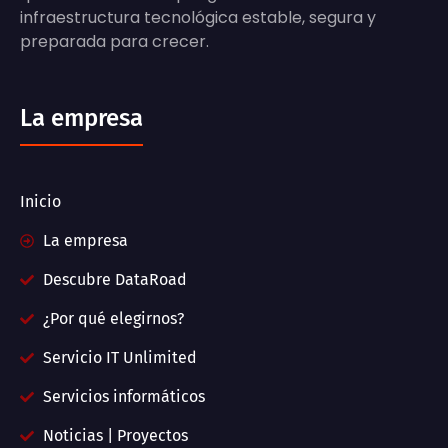
infraestructura tecnológica estable, segura y
preparada para crecer.
La empresa
Inicio
La empresa
Descubre DataRoad
¿Por qué elegirnos?
Servicio IT Unlimited
Servicios informáticos
Noticias | Proyectos