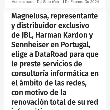
Administrador Del Sitio Web
1 De Febrero De 2024
Magnelusa, representante
y distribuidor exclusivo
de JBL, Harman Kardon y
Sennheiser en Portugal,
elige a DataRoad para que
le preste servicios de
consultoría informática en
el ámbito de las redes,
con motivo de la
renovación total de su red