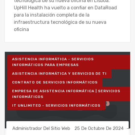
tecnológica de su nueva oficina en Lisboa.
UpHill Health ha vuelto a confiar en DataRoad
para la instalación completa de la
infraestructura tecnológica de su nueva
oficina
ASISTENCIA INFORMÁTICA - SERVICIOS
INFORMÁTICOS PARA EMPRESAS
ASISTENCIA INFORMÁTICA Y SERVICIOS DE TI
CONTRATO DE SERVICIOS INFORMÁTICOS
EMPRESA DE ASISTENCIA INFORMÁTICA | SERVICIOS
INFORMÁTICOS
IT UNLIMITED - SERVICIOS INFORMÁTICOS
Administrador Del Sitio Web
25 De Octubre De 2024