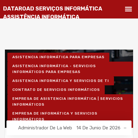
ASISTENCIA INFORMÁTICA PARA EMPRESAS
ASISTENCIA INFORMÁTICA - SERVICIOS
INFORMÁTICOS PARA EMPRESAS
ASISTENCIA INFORMÁTICA Y SERVICIOS DE TI
CONTRATO DE SERVICIOS INFORMÁTICOS
EMPRESA DE ASISTENCIA INFORMÁTICA | SERVICIOS
INFORMÁTICOS
EMPRESA DE INFORMÁTICA Y SERVICIOS
INFORMÁTICOS
Administrador De La Web
14 De Junio De 2026
INSTALACIÓN DE REDES INALÁMBRICAS PARA
EMPRESAS