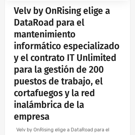
Velv by OnRising elige a
DataRoad para el
mantenimiento
informático especializado
y el contrato IT Unlimited
para la gestión de 200
puestos de trabajo, el
cortafuegos y la red
inalámbrica de la
empresa
Velv by OnRising elige a DataRoad para el