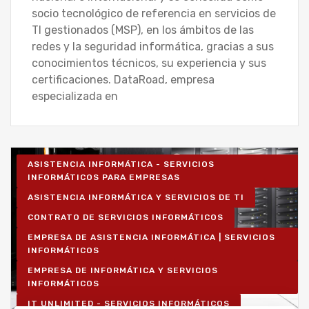
socio tecnológico de referencia en servicios de
TI gestionados (MSP), en los ámbitos de las
redes y la seguridad informática, gracias a sus
conocimientos técnicos, su experiencia y sus
certificaciones. DataRoad, empresa
especializada en
ASISTENCIA INFORMÁTICA - SERVICIOS
INFORMÁTICOS PARA EMPRESAS
ASISTENCIA INFORMÁTICA Y SERVICIOS DE TI
CONTRATO DE SERVICIOS INFORMÁTICOS
EMPRESA DE ASISTENCIA INFORMÁTICA | SERVICIOS
INFORMÁTICOS
EMPRESA DE INFORMÁTICA Y SERVICIOS
INFORMÁTICOS
IT UNLIMITED - SERVICIOS INFORMÁTICOS