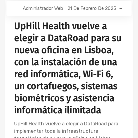
Administrador Web
21 De Febrero De 2025
UpHill Health vuelve a
elegir a DataRoad para su
nueva oficina en Lisboa,
con la instalación de una
red informática, Wi-Fi 6,
un cortafuegos, sistemas
biométricos y asistencia
informática ilimitada
UpHill Health vuelve a elegir a DataRoad para
implementar toda la infraestructura