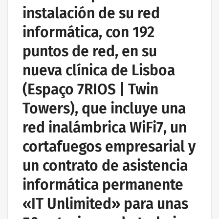
instalación de su red
informática, con 192
puntos de red, en su
nueva clínica de Lisboa
(Espaço 7RIOS | Twin
Towers), que incluye una
red inalámbrica WiFi7, un
cortafuegos empresarial y
un contrato de asistencia
informática permanente
«IT Unlimited» para unas