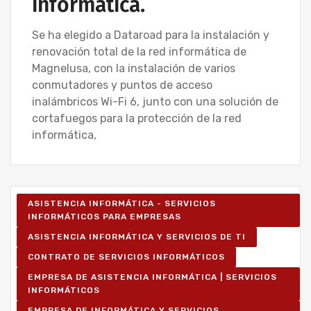
informática.
Se ha elegido a Dataroad para la instalación y
renovación total de la red informática de
Magnelusa, con la instalación de varios
conmutadores y puntos de acceso
inalámbricos Wi-Fi 6, junto con una solución de
cortafuegos para la protección de la red
informática,
ASISTENCIA INFORMÁTICA - SERVICIOS
INFORMÁTICOS PARA EMPRESAS
ASISTENCIA INFORMÁTICA Y SERVICIOS DE TI
CONTRATO DE SERVICIOS INFORMÁTICOS
EMPRESA DE ASISTENCIA INFORMÁTICA | SERVICIOS
INFORMÁTICOS
EMPRESA DE INFORMÁTICA Y SERVICIOS