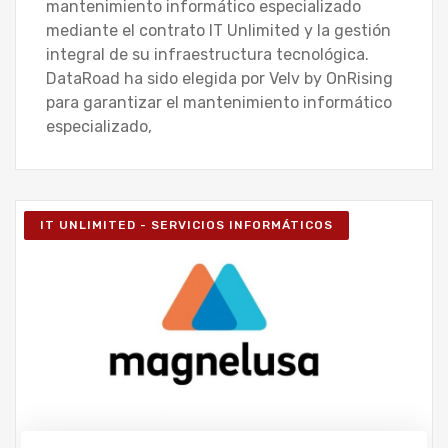
mantenimiento informático especializado
mediante el contrato IT Unlimited y la gestión
integral de su infraestructura tecnológica.
DataRoad ha sido elegida por Velv by OnRising
para garantizar el mantenimiento informático
especializado,
IT UNLIMITED - SERVICIOS INFORMÁTICOS