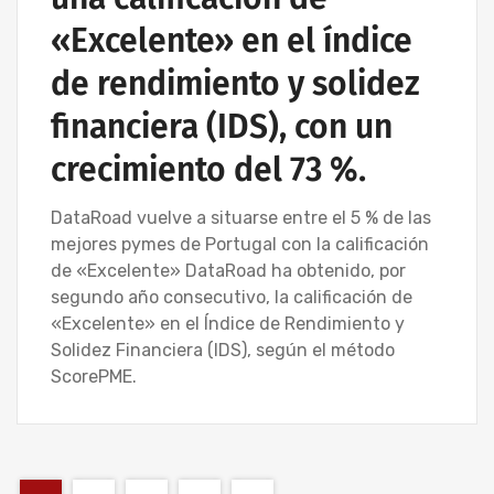
«Excelente» en el índice
de rendimiento y solidez
financiera (IDS), con un
crecimiento del 73 %.
DataRoad vuelve a situarse entre el 5 % de las
mejores pymes de Portugal con la calificación
de «Excelente» DataRoad ha obtenido, por
segundo año consecutivo, la calificación de
«Excelente» en el Índice de Rendimiento y
Solidez Financiera (IDS), según el método
ScorePME.