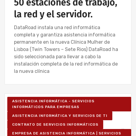
50 estaciones de trabajo,
la red y el servidor.
DataRoad instala una red informática
completa y garantiza asistencia informática
permanente en la nueva Clínica Mulher de
Lisboa (Twin Towers – Sete Rios) DataRoad ha
sido seleccionada para llevar a cabo la
instalación completa de la red informática de
la nueva clínica
ASISTENCIA INFORMÁTICA - SERVICIOS
INFORMÁTICOS PARA EMPRESAS
ASISTENCIA INFORMÁTICA Y SERVICIOS DE TI
CONTRATO DE SERVICIOS INFORMÁTICOS
EMPRESA DE ASISTENCIA INFORMÁTICA | SERVICIOS