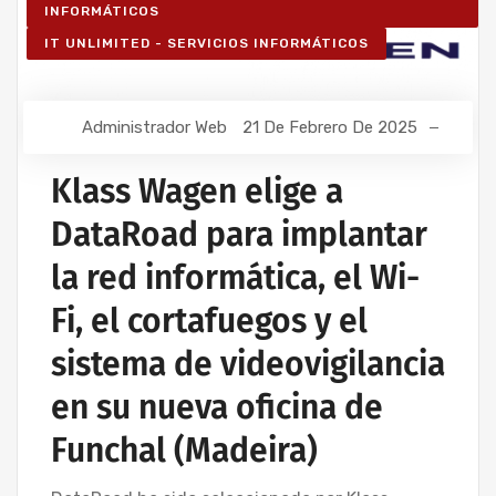
INFORMÁTICOS
IT UNLIMITED - SERVICIOS INFORMÁTICOS
Administrador Web
21 De Febrero De 2025
Klass Wagen elige a
DataRoad para implantar
la red informática, el Wi-
Fi, el cortafuegos y el
sistema de videovigilancia
en su nueva oficina de
Funchal (Madeira)