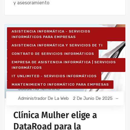
y asesoramiento
ASISTENCIA INFORMÁTICA - SERVICIOS
INFORMÁTICOS PARA EMPRESAS
ASISTENCIA INFORMÁTICA Y SERVICIOS DE TI
CONTRATO DE SERVICIOS INFORMÁTICOS
EMPRESA DE ASISTENCIA INFORMÁTICA | SERVICIOS
INFORMÁTICOS
IT UNLIMITED - SERVICIOS INFORMÁTICOS
MANTENIMIENTO INFORMÁTICO PARA EMPRESAS
Administrador De La Web
2 De Junio De 2025
Clínica Mulher elige a
DataRoad para la