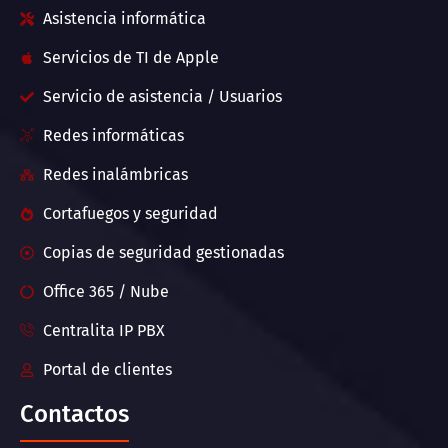
Asistencia informática
Servicios de TI de Apple
Servicio de asistencia / Usuarios
Redes informáticas
Redes inalámbricas
Cortafuegos y seguridad
Copias de seguridad gestionadas
Office 365 / Nube
Centralita IP PBX
Portal de clientes
Contactos