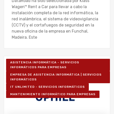
DataRoad ha sido seleccionada por Klass
Wagen™ Rent a Car para llevar a cabo la
instalación completa de la red informática, la
red inalámbrica, el sistema de videovigilancia
(CCTV) y el cortafuegos de seguridad en la
nueva oficina de la empresa en Funchal,
Madeira. Este
ASISTENCIA INFORMÁTICA - SERVICIOS
INFORMÁTICOS PARA EMPRESAS
EMPRESA DE ASISTENCIA INFORMÁTICA | SERVICIOS
INFORMÁTICOS
IT UNLIMITED - SERVICIOS INFORMÁTICOS
MANTENIMIENTO INFORMÁTICO PARA EMPRESAS