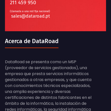
211 459 950
(Llamada a una red fija nacional)
sales@dataroad.pt
Acerca de DataRoad
DataRoad se presenta como un MSP
(proveedor de servicios gestionados), una
empresa que presta servicios informáticos
gestionados a otras empresas, y que cuenta
con conocimientos técnicos especializados,
una amplia experiencia y diversas
certificaciones de distintos fabricantes en el
ámbito de la informática, la instalación de
redes informáticas, la seguridad informática