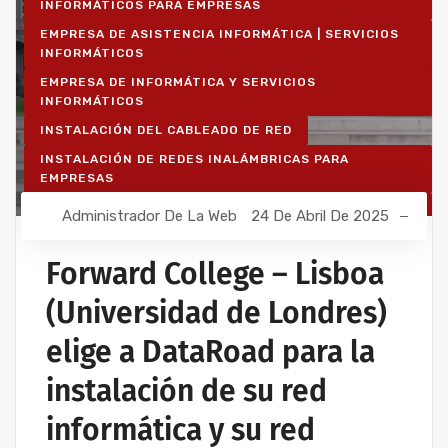
INFORMÁTICOS PARA EMPRESAS
EMPRESA DE ASISTENCIA INFORMÁTICA | SERVICIOS
INFORMÁTICOS
EMPRESA DE INFORMÁTICA Y SERVICIOS
INFORMÁTICOS
INSTALACIÓN DEL CABLEADO DE RED
INSTALACIÓN DE REDES INALÁMBRICAS PARA
EMPRESAS
INSTALACIÓN DE REDES INFORMÁTICAS
Administrador De La Web
24 De Abril De 2025
INALÁMBRICAS
RED INFORMÁTICA ESTRUCTURADA
Forward College – Lisboa
(Universidad de Londres)
elige a DataRoad para la
instalación de su red
informática y su red