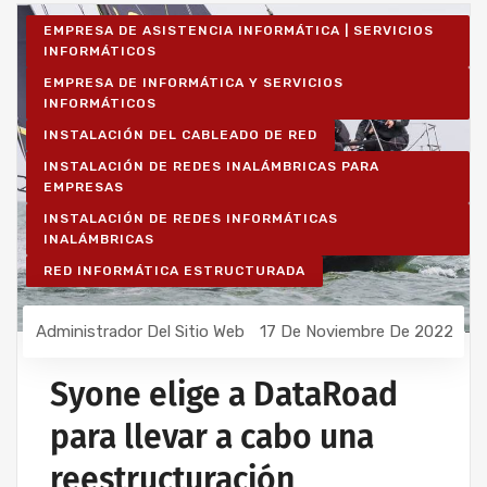
EMPRESA DE ASISTENCIA INFORMÁTICA | SERVICIOS
INFORMÁTICOS
EMPRESA DE INFORMÁTICA Y SERVICIOS
INFORMÁTICOS
INSTALACIÓN DEL CABLEADO DE RED
INSTALACIÓN DE REDES INALÁMBRICAS PARA
EMPRESAS
INSTALACIÓN DE REDES INFORMÁTICAS
INALÁMBRICAS
RED INFORMÁTICA ESTRUCTURADA
Administrador Del Sitio Web
17 De Noviembre De 2022
Syone elige a DataRoad
para llevar a cabo una
reestructuración