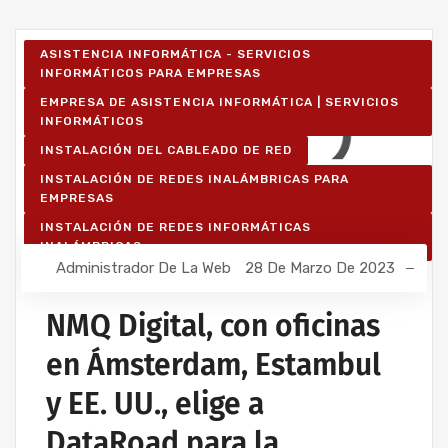
ASISTENCIA INFORMÁTICA - SERVICIOS
INFORMÁTICOS PARA EMPRESAS
EMPRESA DE ASISTENCIA INFORMÁTICA | SERVICIOS
INFORMÁTICOS
INSTALACIÓN DEL CABLEADO DE RED
INSTALACIÓN DE REDES INALÁMBRICAS PARA
EMPRESAS
INSTALACIÓN DE REDES INFORMÁTICAS
INALÁMBRICAS
Administrador De La Web
28 De Marzo De 2023
RED INFORMÁTICA ESTRUCTURADA
NMQ Digital, con oficinas
en Ámsterdam, Estambul
y EE. UU., elige a
DataRoad para la