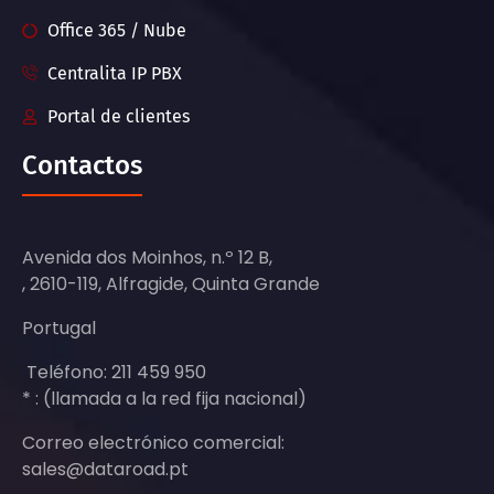
Office 365 / Nube
Centralita IP PBX
Portal de clientes
Contactos
Avenida dos Moinhos, n.º 12 B,
, 2610-119, Alfragide, Quinta Grande
Portugal
Teléfono: 211 459 950
* : (llamada a la red fija nacional)
Correo electrónico comercial:
sales@dataroad.pt