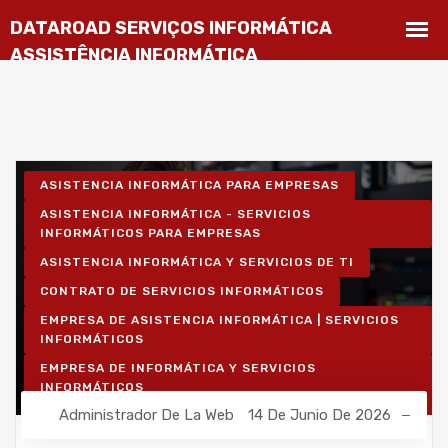
ASISTENCIA INFORMÁTICA PARA EMPRESAS
ASISTENCIA INFORMÁTICA - SERVICIOS
INFORMÁTICOS PARA EMPRESAS
ASISTENCIA INFORMÁTICA Y SERVICIOS DE TI
CONTRATO DE SERVICIOS INFORMÁTICOS
EMPRESA DE ASISTENCIA INFORMÁTICA | SERVICIOS
INFORMÁTICOS
EMPRESA DE INFORMÁTICA Y SERVICIOS
INFORMÁTICOS
Administrador De La Web
14 De Junio De 2026
INSTALACIÓN DE REDES INALÁMBRICAS PARA
EMPRESAS