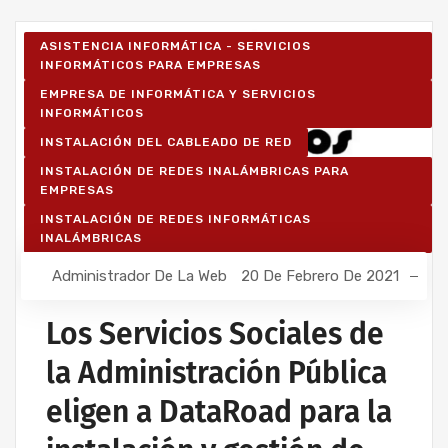
ASISTENCIA INFORMÁTICA - SERVICIOS
INFORMÁTICOS PARA EMPRESAS
EMPRESA DE INFORMÁTICA Y SERVICIOS
INFORMÁTICOS
INSTALACIÓN DEL CABLEADO DE RED
INSTALACIÓN DE REDES INALÁMBRICAS PARA
EMPRESAS
INSTALACIÓN DE REDES INFORMÁTICAS
INALÁMBRICAS
Administrador De La Web
20 De Febrero De 2021
Los Servicios Sociales de
la Administración Pública
eligen a DataRoad para la