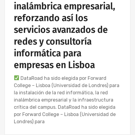
inalámbrica empresarial,
reforzando así los
servicios avanzados de
redes y consultoría
informática para
empresas en Lisboa
DataRoad ha sido elegida por Forward
College – Lisboa (Universidad de Londres) para
la instalación de la red informática, la red
inalámbrica empresarial y la infraestructura
crítica del campus. DataRoad ha sido elegida
por Forward College – Lisboa (Universidad de
Londres) para