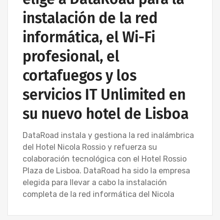
instalación de la red
informática, el Wi-Fi
profesional, el
cortafuegos y los
servicios IT Unlimited en
su nuevo hotel de Lisboa
DataRoad instala y gestiona la red inalámbrica
del Hotel Nicola Rossio y refuerza su
colaboración tecnológica con el Hotel Rossio
Plaza de Lisboa. DataRoad ha sido la empresa
elegida para llevar a cabo la instalación
completa de la red informática del Nicola