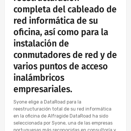
completa del cableado de
red informática de su
oficina, así como para la
instalación de
conmutadores de red y de
varios puntos de acceso
inalámbricos
empresariales.
Syone elige a DataRoad para la
reestructuración total de su red informática
en la oficina de Alfragide DataRoad ha sido
seleccionada por Syone, una de las empresas
portuguesas más reconocidas en consultoría y