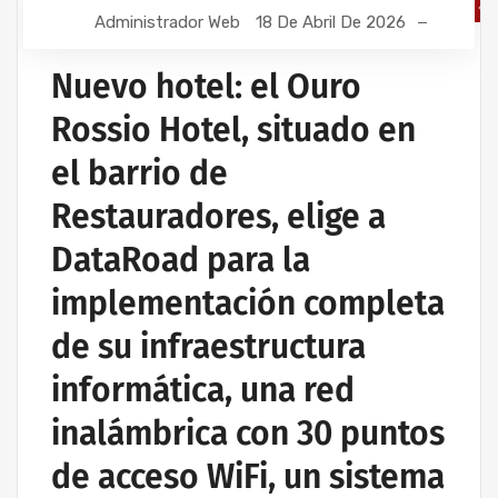
Administrador Web
18 De Abril De 2026
INSTALACIÓN DE REDES INFORMÁTICAS
INALÁMBRICAS
Nuevo hotel: el Ouro
Rossio Hotel, situado en
el barrio de
Restauradores, elige a
DataRoad para la
implementación completa
de su infraestructura
informática, una red
inalámbrica con 30 puntos
de acceso WiFi, un sistema