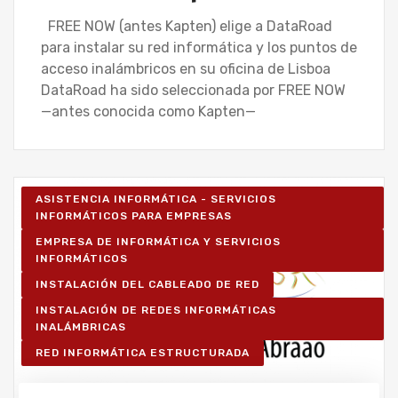
FREE NOW (antes Kapten) elige a DataRoad
para instalar su red informática y los puntos de
acceso inalámbricos en su oficina de Lisboa
DataRoad ha sido seleccionada por FREE NOW
—antes conocida como Kapten—
ASISTENCIA INFORMÁTICA - SERVICIOS
INFORMÁTICOS PARA EMPRESAS
EMPRESA DE INFORMÁTICA Y SERVICIOS
INFORMÁTICOS
INSTALACIÓN DEL CABLEADO DE RED
INSTALACIÓN DE REDES INFORMÁTICAS
INALÁMBRICAS
RED INFORMÁTICA ESTRUCTURADA