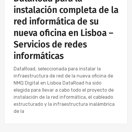
instalación completa de la
red informática de su
nueva oficina en Lisboa –
Servicios de redes
informáticas
DataRoad, seleccionada para instalar la
infraestructura de red de la nueva oficina de
NMQ Digital en Lisboa DataRoad ha sido
elegida para llevar a cabo todo el proyecto de
instalación de la red informática, el cableado
estructurado y la infraestructura inalámbrica
de la