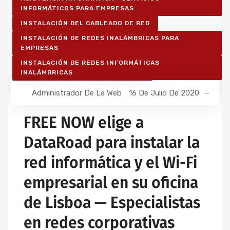
INFORMÁTICOS PARA EMPRESAS
INSTALACIÓN DEL CABLEADO DE RED
INSTALACIÓN DE REDES INALÁMBRICAS PARA
EMPRESAS
INSTALACIÓN DE REDES INFORMÁTICAS
INALÁMBRICAS
RED INFORMÁTICA ESTRUCTURADA
Administrador De La Web
16 De Julio De 2020
FREE NOW elige a
DataRoad para instalar la
red informática y el Wi-Fi
empresarial en su oficina
de Lisboa — Especialistas
en redes corporativas