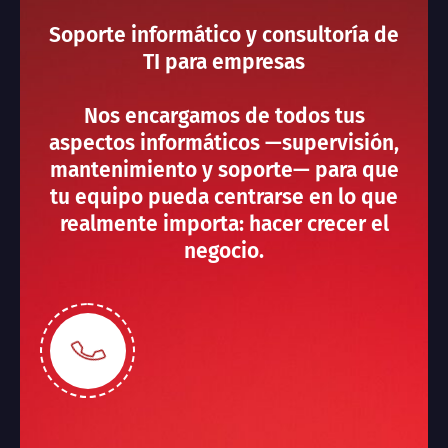
Soporte informático y consultoría de
TI para empresas
Nos encargamos de todos tus
aspectos informáticos —supervisión,
mantenimiento y soporte— para que
tu equipo pueda centrarse en lo que
realmente importa: hacer crecer el
negocio.