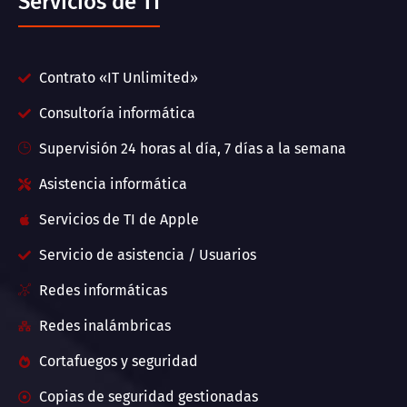
Servicios de TI
Contrato «IT Unlimited»
Consultoría informática
Supervisión 24 horas al día, 7 días a la semana
Asistencia informática
Servicios de TI de Apple
Servicio de asistencia / Usuarios
Redes informáticas
Redes inalámbricas
Cortafuegos y seguridad
Copias de seguridad gestionadas