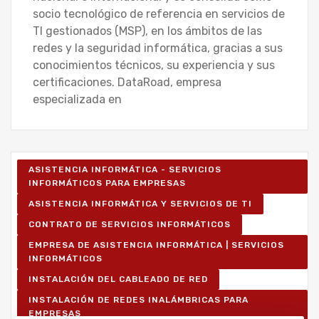
socio tecnológico de referencia en servicios de
TI gestionados (MSP), en los ámbitos de las
redes y la seguridad informática, gracias a sus
conocimientos técnicos, su experiencia y sus
certificaciones. DataRoad, empresa
especializada en
ASISTENCIA INFORMÁTICA - SERVICIOS
INFORMÁTICOS PARA EMPRESAS
ASISTENCIA INFORMÁTICA Y SERVICIOS DE TI
CONTRATO DE SERVICIOS INFORMÁTICOS
EMPRESA DE ASISTENCIA INFORMÁTICA | SERVICIOS
INFORMÁTICOS
INSTALACIÓN DEL CABLEADO DE RED
INSTALACIÓN DE REDES INALÁMBRICAS PARA
EMPRESAS