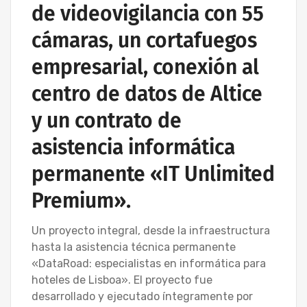
de videovigilancia con 55
cámaras, un cortafuegos
empresarial, conexión al
centro de datos de Altice
y un contrato de
asistencia informática
permanente «IT Unlimited
Premium».
Un proyecto integral, desde la infraestructura
hasta la asistencia técnica permanente
«DataRoad: especialistas en informática para
hoteles de Lisboa». El proyecto fue
desarrollado y ejecutado íntegramente por