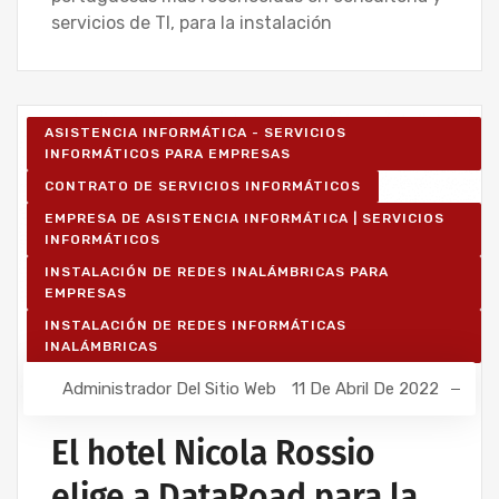
servicios de TI, para la instalación
ASISTENCIA INFORMÁTICA - SERVICIOS
INFORMÁTICOS PARA EMPRESAS
CONTRATO DE SERVICIOS INFORMÁTICOS
EMPRESA DE ASISTENCIA INFORMÁTICA | SERVICIOS
INFORMÁTICOS
INSTALACIÓN DE REDES INALÁMBRICAS PARA
EMPRESAS
INSTALACIÓN DE REDES INFORMÁTICAS
INALÁMBRICAS
Administrador Del Sitio Web
11 De Abril De 2022
El hotel Nicola Rossio
elige a DataRoad para la