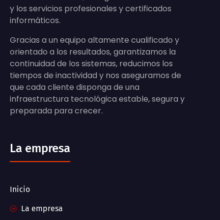
y los servicios profesionales y certificados
informáticos.
Gracias a un equipo altamente cualificado y
orientado a los resultados, garantizamos la
continuidad de los sistemas, reducimos los
tiempos de inactividad y nos aseguramos de
que cada cliente disponga de una
infraestructura tecnológica estable, segura y
preparada para crecer.
La empresa
Inicio
La empresa