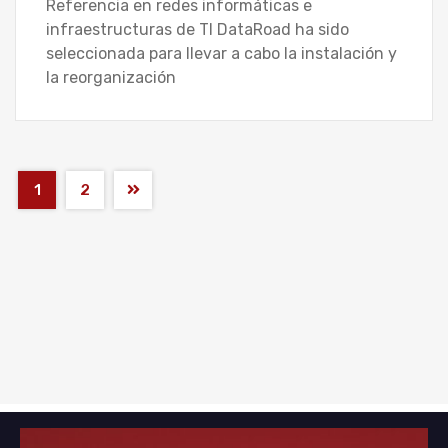
Referencia en redes informáticas e
infraestructuras de TI DataRoad ha sido
seleccionada para llevar a cabo la instalación y
la reorganización
1
2