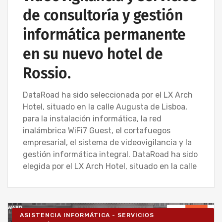
de consultoría y gestión
informática permanente
en su nuevo hotel de
Rossio.
DataRoad ha sido seleccionada por el LX Arch
Hotel, situado en la calle Augusta de Lisboa,
para la instalación informática, la red
inalámbrica WiFi7 Guest, el cortafuegos
empresarial, el sistema de videovigilancia y la
gestión informática integral. DataRoad ha sido
elegida por el LX Arch Hotel, situado en la calle
ASISTENCIA INFORMÁTICA - SERVICIOS