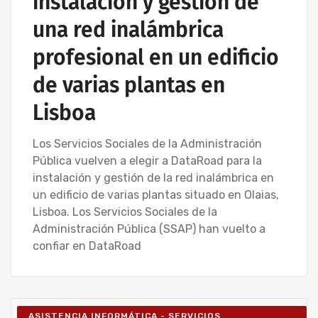
instalación y gestión de
una red inalámbrica
profesional en un edificio
de varias plantas en
Lisboa
Los Servicios Sociales de la Administración
Pública vuelven a elegir a DataRoad para la
instalación y gestión de la red inalámbrica en
un edificio de varias plantas situado en Olaias,
Lisboa. Los Servicios Sociales de la
Administración Pública (SSAP) han vuelto a
confiar en DataRoad
ASISTENCIA INFORMÁTICA - SERVICIOS