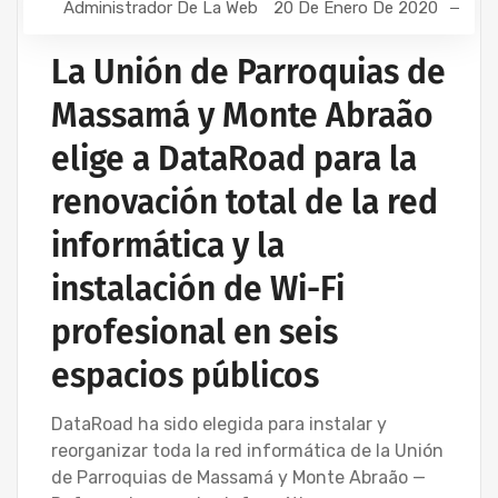
Administrador De La Web
20 De Enero De 2020
La Unión de Parroquias de
Massamá y Monte Abraão
elige a DataRoad para la
renovación total de la red
informática y la
instalación de Wi-Fi
profesional en seis
espacios públicos
DataRoad ha sido elegida para instalar y
reorganizar toda la red informática de la Unión
de Parroquias de Massamá y Monte Abraão —