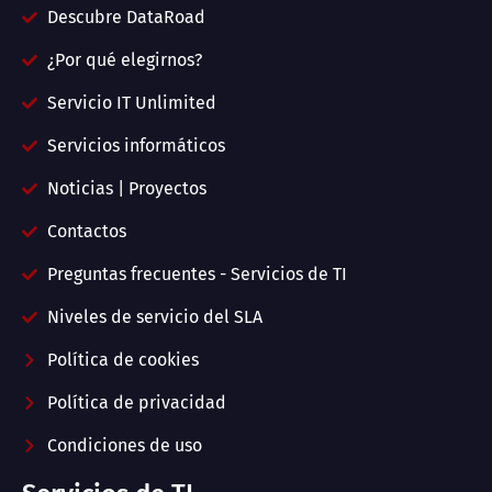
Descubre DataRoad
¿Por qué elegirnos?
Servicio IT Unlimited
Servicios informáticos
Noticias | Proyectos
Contactos
Preguntas frecuentes - Servicios de TI
Niveles de servicio del SLA
Política de cookies
Política de privacidad
Condiciones de uso