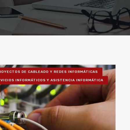
ROYECTOS DE CABLEADO Y REDES INFORMÁTICAS
VICIOS INFORMÁTICOS Y ASISTENCIA INFORMÁTICA