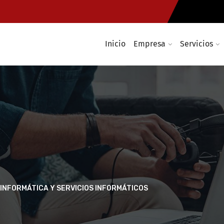
Inicio
Empresa
Servicios
 INFORMÁTICA Y SERVICIOS INFORMÁTICOS