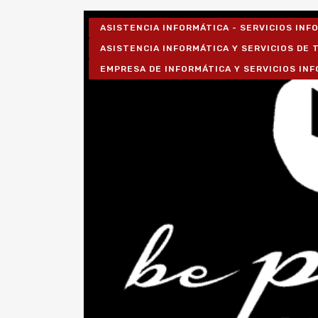
ASISTENCIA INFORMÁTICA - SERVICIOS IN
ASISTENCIA INFORMÁTICA Y SERVICIOS DE T
EMPRESA DE INFORMÁTICA Y SERVICIOS IN