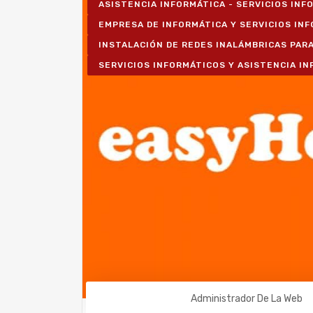
ASISTENCIA INFORMÁTICA - SERVICIOS IN
EMPRESA DE INFORMÁTICA Y SERVICIOS IN
INSTALACIÓN DE REDES INALÁMBRICAS PAR
SERVICIOS INFORMÁTICOS Y ASISTENCIA I
Administrador De La Web