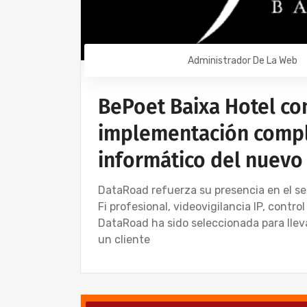
Administrador De La Web
BePoet Baixa Hotel co
implementación compl
informático del nuevo
DataRoad refuerza su presencia en el sec
Fi profesional, videovigilancia IP, contr
DataRoad ha sido seleccionada para llev
un cliente