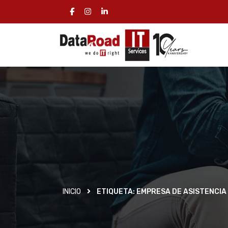
INICIO
ETIQUETA:
EMPRESA DE ASISTENCIA