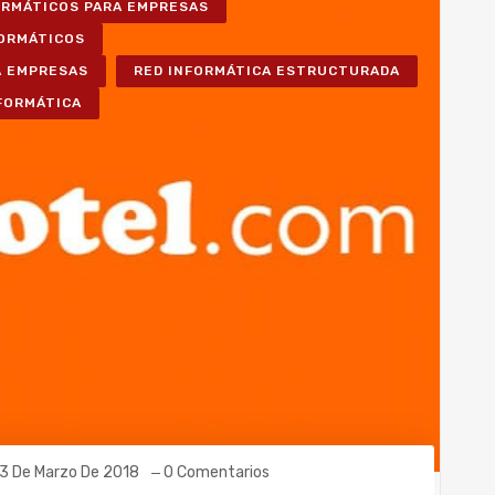
FORMÁTICOS PARA EMPRESAS
FORMÁTICOS
A EMPRESAS
RED INFORMÁTICA ESTRUCTURADA
NFORMÁTICA
3 De Marzo De 2018
0 Comentarios