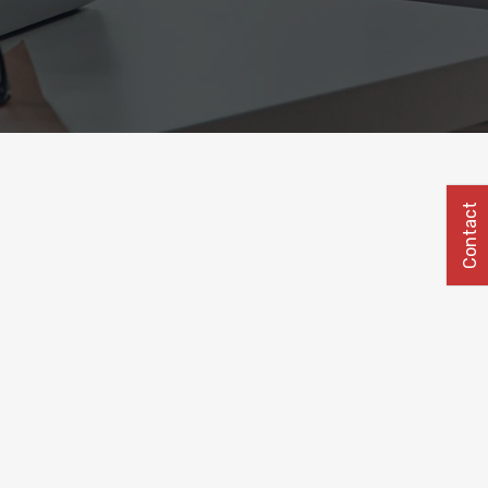
Contact