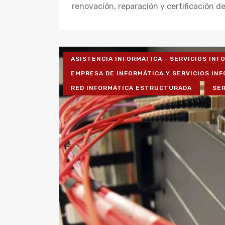
renovación, reparación y certificación de
ASISTENCIA INFORMÁTICA - SERVICIOS IN
EMPRESA DE INFORMÁTICA Y SERVICIOS IN
RED INFORMÁTICA ESTRUCTURADA
SER