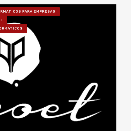
FORMÁTICOS PARA EMPRESAS
I
FORMÁTICOS